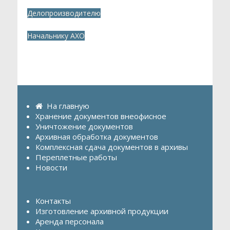
Делопроизводителю
Начальнику АХО
На главную
Хранение документов внеофисное
Уничтожение документов
Архивная обработка документов
Комплексная сдача документов в архивы
Переплетные работы
Новости
Контакты
Изготовление архивной продукции
Аренда персонала